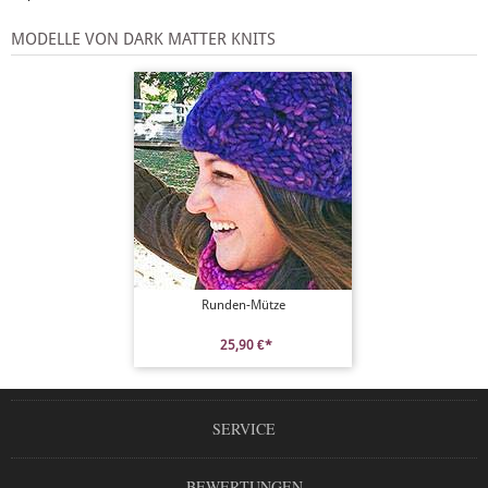
MODELLE VON DARK MATTER KNITS
Runden-Mütze
25,90 €*
SERVICE
BEWERTUNGEN