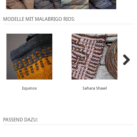
MODELLE MIT MALABRIGO RIOS:
Equinox
Sahara Shawl
PASSEND DAZU: