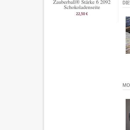
Zauberball® Stärke 6 2092
DIE
Schokoladenseite
22,50 €
MO