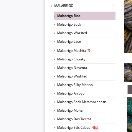
MALABRIGO
Malabrigo Rios
Malabrigo Sock
Malabrigo Worsted
Malabrigo Lace
Malabrigo Mechita
Malabrigo Chunky
Malabrigo Noventa
Malabrigo Washted
Malabrigo Silky Merino
Malabrigo Arroyo
Malabrigo Sock Metamorphosis
Malabrigo Mohair
Malabrigo Dos Tierras
Malabrigo Seis Cabos
NEU