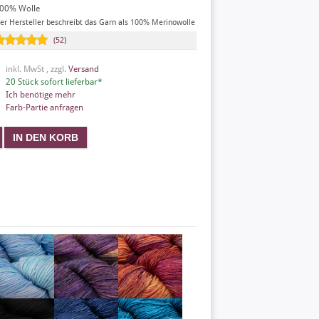
00% Wolle
er Hersteller beschreibt das Garn als 100% Merinowolle
(52)
inkl. MwSt , zzgl.
Versand
20 Stück sofort lieferbar*
Ich benötige mehr
Farb-Partie anfragen