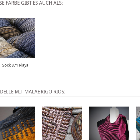
SE FARBE GIBT ES AUCH ALS:
Sock 871 Playa
DELLE MIT MALABRIGO RIOS: