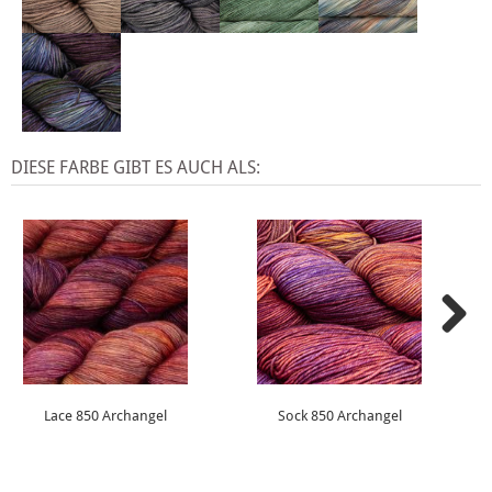
DIESE FARBE GIBT ES AUCH ALS:
Lace 850 Archangel
Sock 850 Archangel