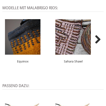
MODELLE MIT MALABRIGO RIOS:
Equinox
Sahara Shawl
PASSEND DAZU: