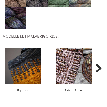
MODELLE MIT MALABRIGO RIOS:
Equinox
Sahara Shawl