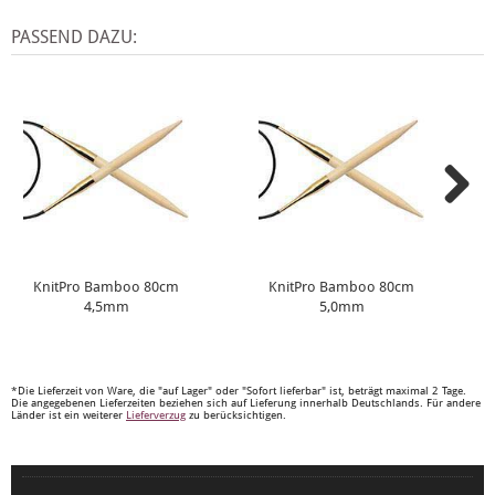
PASSEND DAZU:
KnitPro Bamboo 80cm
KnitPro Bamboo 80cm
4,5mm
5,0mm
*Die Lieferzeit von Ware, die "auf Lager" oder "Sofort lieferbar" ist, beträgt maximal 2 Tage.
Die angegebenen Lieferzeiten beziehen sich auf Lieferung innerhalb Deutschlands. Für andere
Länder ist ein weiterer
Lieferverzug
zu berücksichtigen.