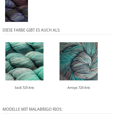
DIESE FARBE GIBT ES AUCH ALS:
Sock 725 Kris
Arroyo 725 Kris
MODELLE MIT MALABRIGO RIOS: