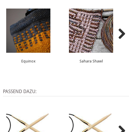
Equinox
Sahara Shawl
PASSEND DAZU: