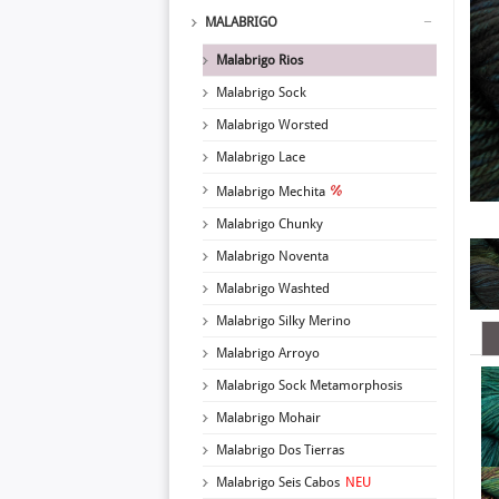
MALABRIGO
Malabrigo Rios
Malabrigo Sock
Malabrigo Worsted
Malabrigo Lace
Malabrigo Mechita
Malabrigo Chunky
Malabrigo Noventa
Malabrigo Washted
Malabrigo Silky Merino
Malabrigo Arroyo
Malabrigo Sock Metamorphosis
Malabrigo Mohair
Malabrigo Dos Tierras
Malabrigo Seis Cabos
NEU