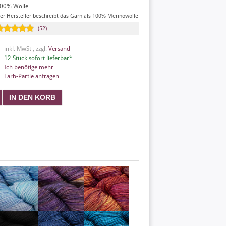
00% Wolle
er Hersteller beschreibt das Garn als 100% Merinowolle
(52)
inkl. MwSt , zzgl.
Versand
12 Stück sofort lieferbar*
Ich benötige mehr
Farb-Partie anfragen