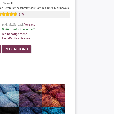
00% Wolle
er Hersteller beschreibt das Garn als 100% Merinowolle
(52)
inkl. MwSt , zzgl.
Versand
9 Stück sofort lieferbar*
Ich benötige mehr
Farb-Partie anfragen