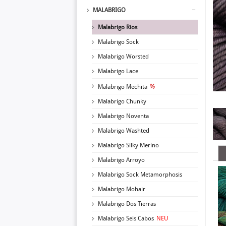
MALABRIGO
Malabrigo Rios
Malabrigo Sock
Malabrigo Worsted
Malabrigo Lace
Malabrigo Mechita
Malabrigo Chunky
Malabrigo Noventa
Malabrigo Washted
Malabrigo Silky Merino
Malabrigo Arroyo
Malabrigo Sock Metamorphosis
Malabrigo Mohair
Malabrigo Dos Tierras
Malabrigo Seis Cabos
NEU