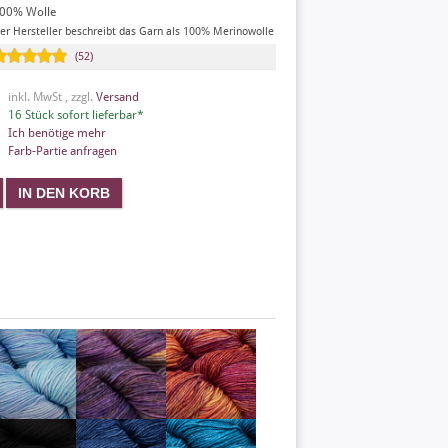
00% Wolle
er Hersteller beschreibt das Garn als 100% Merinowolle
(52)
inkl. MwSt , zzgl.
Versand
16 Stück sofort lieferbar*
Ich benötige mehr
Farb-Partie anfragen