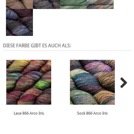
DIESE FARBE GIBT ES AUCH ALS:
Lace 866 Arco Iris
Sock 866 Arco Iris