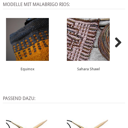
MODELLE MIT MALABRIGO RIOS:
Equinox
Sahara Shawl
PASSEND DAZU: