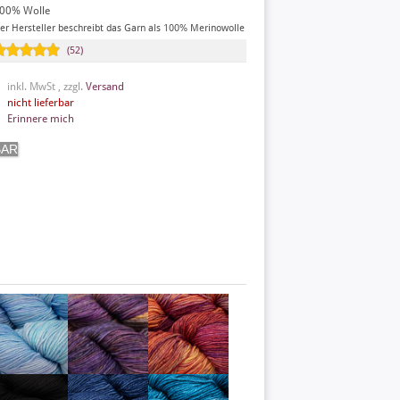
00% Wolle
er Hersteller beschreibt das Garn als 100% Merinowolle
(52)
inkl. MwSt , zzgl.
Versand
nicht lieferbar
Erinnere mich