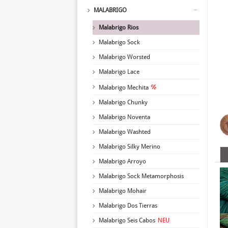
MALABRIGO
Malabrigo Rios
Malabrigo Sock
Malabrigo Worsted
Malabrigo Lace
Malabrigo Mechita
Malabrigo Chunky
Malabrigo Noventa
Malabrigo Washted
Malabrigo Silky Merino
Malabrigo Arroyo
Malabrigo Sock Metamorphosis
Malabrigo Mohair
Malabrigo Dos Tierras
Malabrigo Seis Cabos
NEU