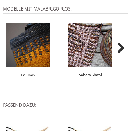
MODELLE MIT MALABRIGO RIOS:
Equinox
Sahara Shawl
PASSEND DAZU: