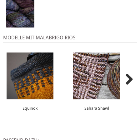
MODELLE MIT MALABRIGO RIOS:
Equinox
Sahara Shawl