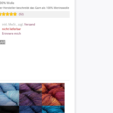
00% Wolle
er Hersteller beschreibt das Garn als 100% Merinowolle
(52)
inkl. MwSt , zzgl.
Versand
nicht lieferbar
Erinnere mich