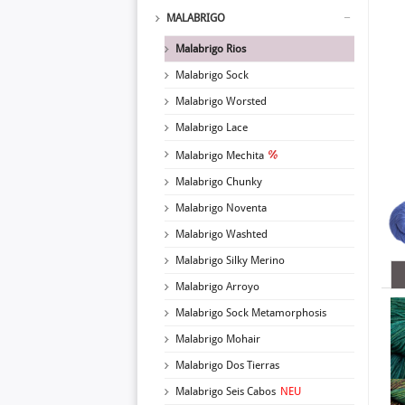
MALABRIGO
Malabrigo Rios
Malabrigo Sock
Malabrigo Worsted
Malabrigo Lace
Malabrigo Mechita
Malabrigo Chunky
Malabrigo Noventa
Malabrigo Washted
Malabrigo Silky Merino
Malabrigo Arroyo
Malabrigo Sock Metamorphosis
Malabrigo Mohair
Malabrigo Dos Tierras
Malabrigo Seis Cabos
NEU